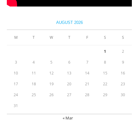
AUGUST 2026
M
T
W
T
F
S
S
1
2
3
4
5
6
7
8
9
10
11
12
13
14
15
16
17
18
19
20
21
22
23
24
25
26
27
28
29
30
31
« Mar