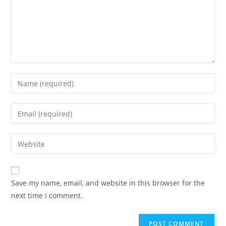
Save my name, email, and website in this browser for the
next time I comment.