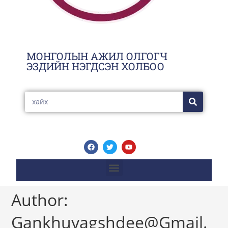
МОНГОЛЫН АЖИЛ ОЛГОГЧ
ЭЗДИЙН НЭГДСЭН ХОЛБОО
Author:
Gankhuyagshdee@gmail.