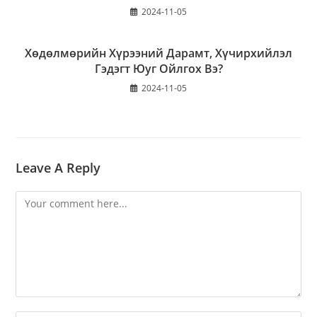
2024-11-05
Хөдөлмөрийн Хүрээний Дарамт, Хүчирхийлэл
Гэдэгт Юуг Ойлгох Вэ?
2024-11-05
Leave A Reply