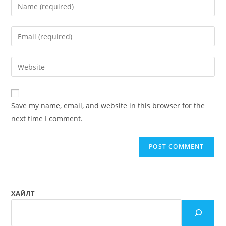
Save my name, email, and website in this browser for the
next time I comment.
ХАЙЛТ