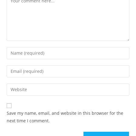
Save my name, email, and website in this browser for the
next time I comment.