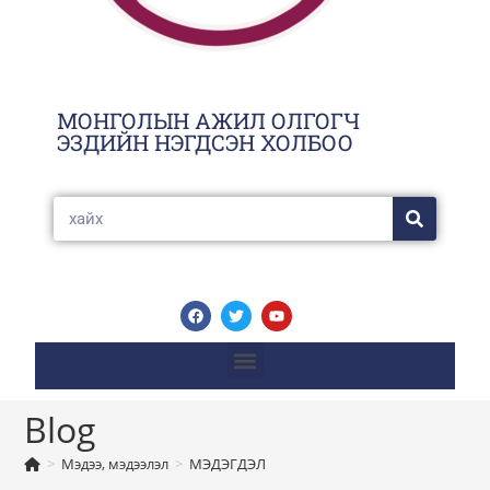
МОНГОЛЫН АЖИЛ ОЛГОГЧ
ЭЗДИЙН НЭГДСЭН ХОЛБОО
Blog
>
Мэдээ, мэдээлэл
>
МЭДЭГДЭЛ