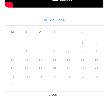
AUGUST 2026
M
T
W
T
F
S
S
1
2
3
4
5
6
7
8
9
10
11
12
13
14
15
16
17
18
19
20
21
22
23
24
25
26
27
28
29
30
31
« Mar