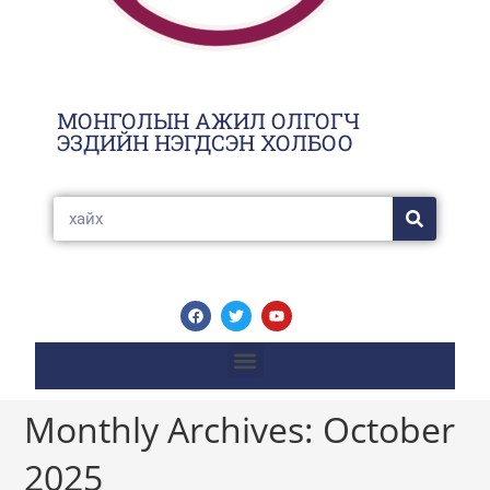
МОНГОЛЫН АЖИЛ ОЛГОГЧ
ЭЗДИЙН НЭГДСЭН ХОЛБОО
Monthly Archives: October
2025